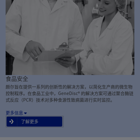
食品安全
颇尔旨在提供一系列的创新性的解决方案，以简化生产商的微生物
控制程序。在食品工业中，GeneDisc® 的解决方案可通过聚合酶链
式反应（PCR）技术对多种食源性致病菌进行实时监控。
更多信息
了解更多
了解更多