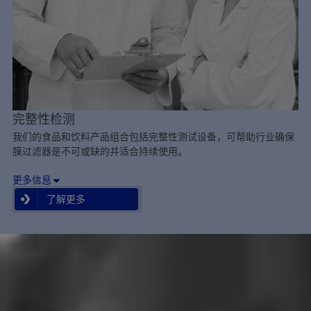
完整性检测
我们的食品和饮料产品组合包括完整性测试设备，可帮助行业确保
膜过滤器是不可或缺的并适合持续使用。
更多信息
了解更多
了解更多