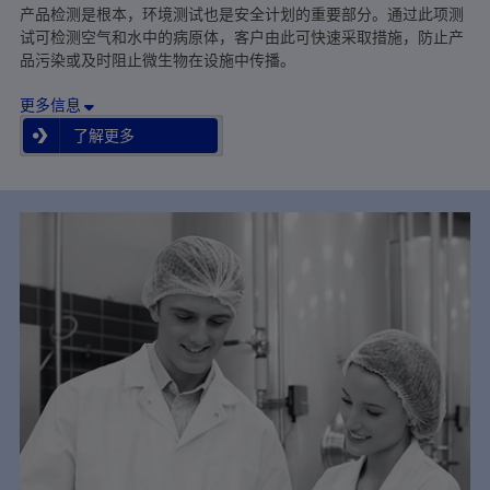
产品检测是根本，环境测试也是安全计划的重要部分。通过此项测
试可检测空气和水中的病原体，客户由此可快速采取措施，防止产
品污染或及时阻止微生物在设施中传播。
更多信息
了解更多
了解更多