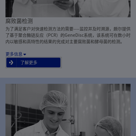
腐败菌检测
为了满足客户对快速检测方法的需要----监控并及时溯源，颇尔提供
了基于聚合酶链反应（PCR）的GeneDisc系统，该系统可在数小时
内以敏感和高特性的结果的完成对主要腐败菌和酵母菌的检测。
更多信息
了解更多
了解更多