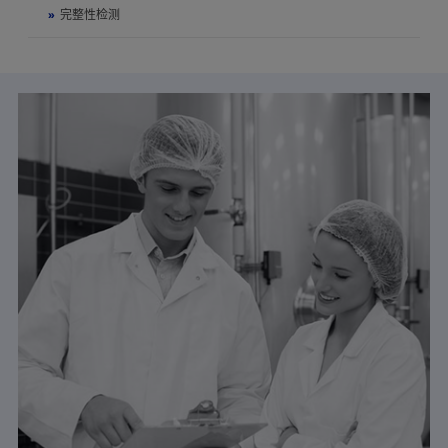
»
完整性检测