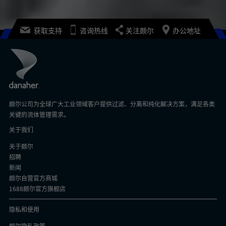
获取支持
咨询热线
关注颇尔
办公地址
颇尔公司为全球广大工业领域客户提供过滤、分离和纯化解决方案，满足各类
关键的流体管理需求。
关于我们
关于颇尔
招聘
新闻
颇尔自营官方商城
1688颇尔官方旗舰店
隐私和使用
颇尔隐私政策