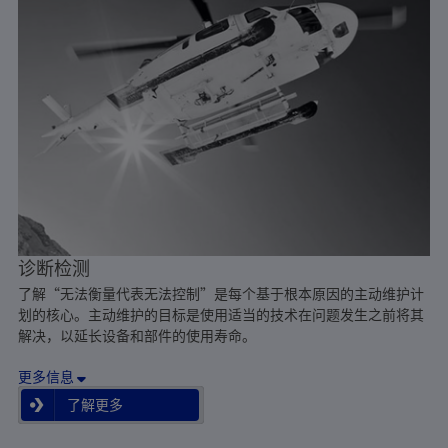
诊断检测
了解“无法衡量代表无法控制”是每个基于根本原因的主动维护计
划的核心。主动维护的目标是使用适当的技术在问题发生之前将其
解决，以延长设备和部件的使用寿命。
更多信息
了解更多