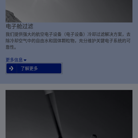
电子舱过滤
我们提供强大的航空电子设备（电子设备）冷却过滤解决方案，去
除冷却空气中的自由水和固体颗粒物，充分维护关键电子系统的可
靠性。
更多信息
了解更多
了解更多