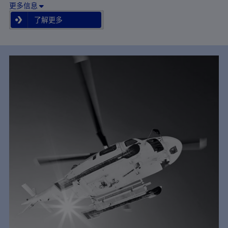
更多信息
了解更多
了解更多