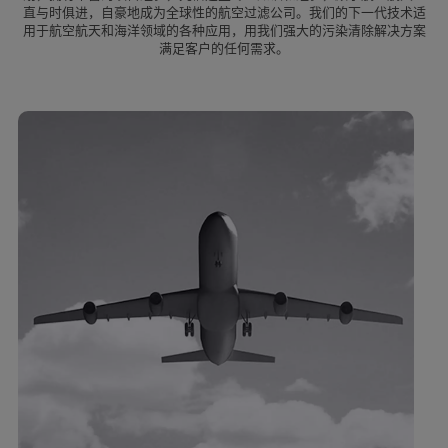
直与时俱进，自豪地成为全球性的航空过滤公司。我们的下一代技术适
用于航空航天和海洋领域的各种应用，用我们强大的污染清除解决方案
满足客户的任何需求。