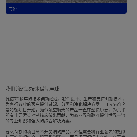
商船
我们的过滤技术傲视全球
凭借70多年的技术创新经验，我们设计、生产和支持创新技术，
为各行各业的客户提供过滤、分离和净化解决方案。自1946年的
曼哈顿项目开始，颇尔航空航天的产品一直在塑造历史，为几乎
所有主要污染控制措施做出贡献，为商业界和政府提供世界一流
的专业知识和强大的综合解决方案。
要求苛刻的项目离不开尖端的产品，不但需要将行业领先的效能