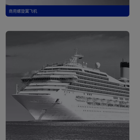
商用螺旋翼飞机