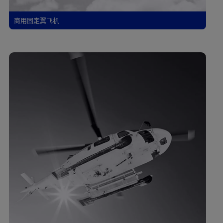
商用固定翼飞机