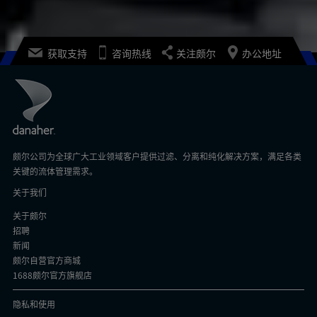
获取支持
咨询热线
关注颇尔
办公地址
颇尔公司为全球广大工业领域客户提供过滤、分离和纯化解决方案，满足各类
关键的流体管理需求。
关于我们
关于颇尔
招聘
新闻
颇尔自营官方商城
1688颇尔官方旗舰店
隐私和使用