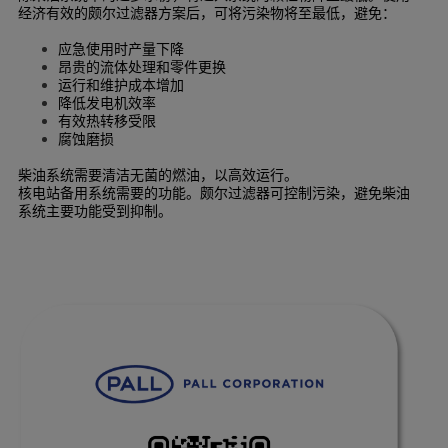
经济有效的颇尔过滤器方案后，可将污染物将至最低，避免：
应急使用时产量下降
昂贵的流体处理和零件更换
运行和维护成本增加
降低发电机效率
有效热转移受限
腐蚀磨损
柴油系统需要清洁无菌的燃油，以高效运行。
核电站备用系统需要的功能。颇尔过滤器可控制污染，避免柴油
系统主要功能受到抑制。