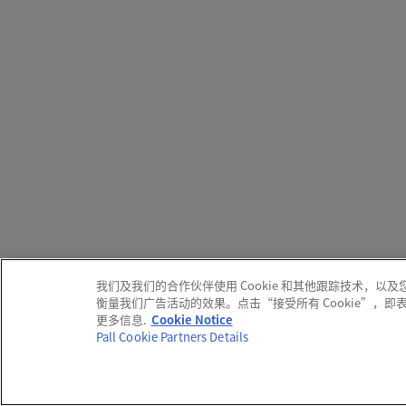
我们及我们的合作伙伴使用 Cookie 和其他跟踪技术
衡量我们广告活动的效果。点击“接受所有 Cookie”，
更多信息.
Cookie Notice
Pall Cookie Partners Details