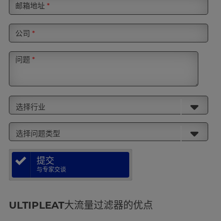
邮箱地址
*
公司
*
问题
*
选择行业
选择问题类型
提交
与专家交谈
ULTIPLEAT大流量过滤器的优点