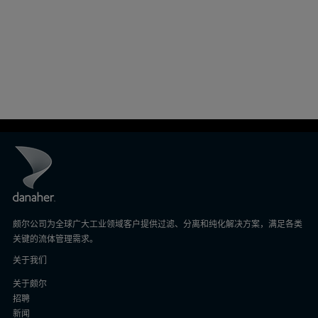
颇尔公司为全球广大工业领域客户提供过滤、分离和纯化解决方案，满足各类
关键的流体管理需求。
关于我们
关于颇尔
招聘
新闻