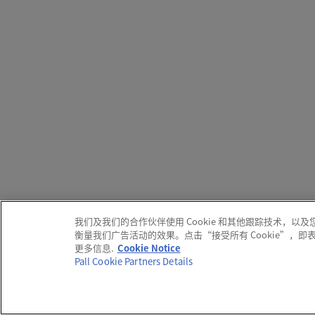
我们及我们的合作伙伴使用 Cookie 和其他跟踪技术
衡量我们广告活动的效果。点击“接受所有 Cookie”，
更多信息.
Cookie Notice
Pall Cookie Partners Details