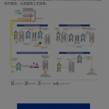
的可靠性，从而提高工艺效率。