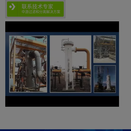
联系技术专家
中游过滤和分离解决方案