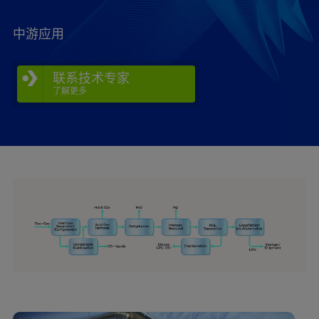
中游应用
联系技术专家
了解更多