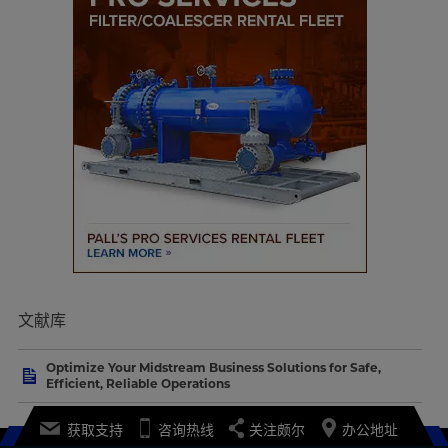
文献库
Optimize Your Midstream Business Solutions for Safe,
Efficient, Reliable Operations
获取支持
咨询热线
关注颇尔
办公地址