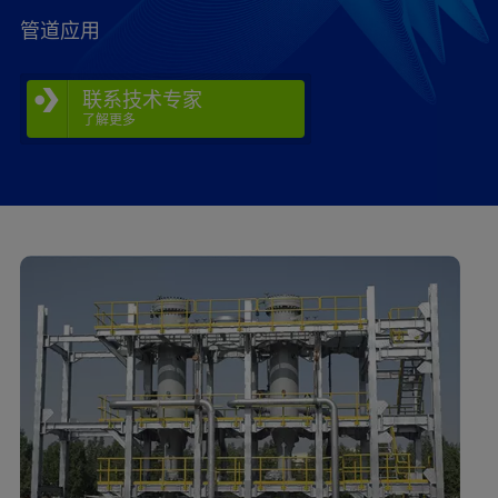
管道应用
联系技术专家
了解更多