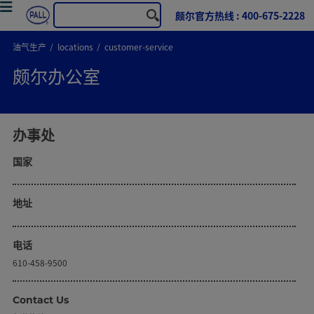
颇尔官方热线 : 400-675-2228
油气生产
locations
customer-service
颇尔办公室
办事处
国家
地址
电话
610-458-9500
Contact Us