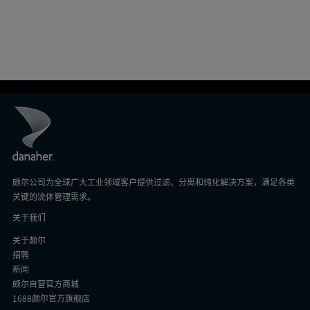
颇尔公司为全球广大工业领域客户提供过滤、分离和纯化解决方案，满足各类
关键的流体管理需求。
关于我们
关于颇尔
招聘
新闻
颇尔自营官方商城
1688颇尔官方旗舰店