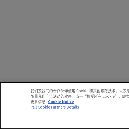
我们及我们的合作伙伴使用 Cookie 和其他跟踪技术
衡量我们广告活动的效果。点击“接受所有 Cookie”，
更多信息.
Cookie Notice
Pall Cookie Partners Details