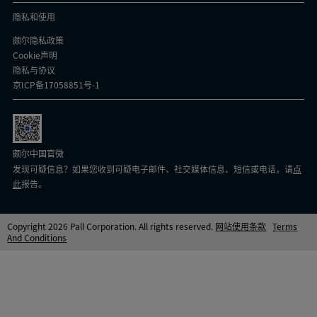
隐私和使用
颇尔隐私政策
Cookie声明
隐私与协议
京ICP备17058851号-1
颇尔中国官微
发现可疑信息？如果您收到可疑电子邮件、社交媒体信息、短信或电话，请
点
此
报告。
Copyright 2026 Pall Corporation. All rights reserved.
网站使用条款
Terms
And Conditions