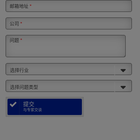
邮箱地址
*
公司
*
问题
*
选择行业
选择问题类型
提交
与专家交谈