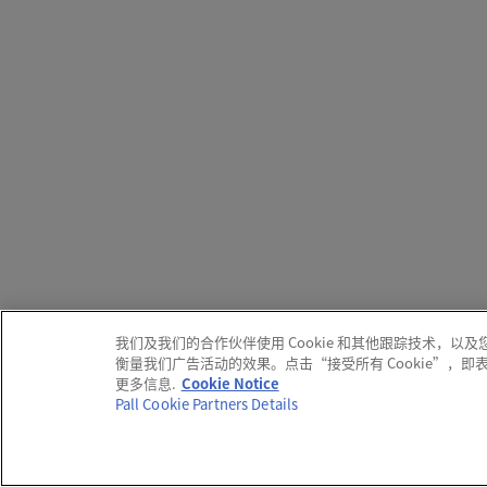
我们及我们的合作伙伴使用 Cookie 和其他跟踪技术
衡量我们广告活动的效果。点击“接受所有 Cookie”，
更多信息.
Cookie Notice
Pall Cookie Partners Details