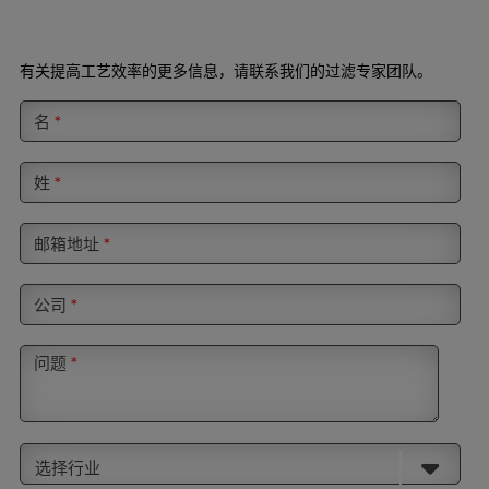
有关提高工艺效率的更多信息，请联系我们的过滤专家团队。
名
*
姓
*
邮箱地址
*
公司
*
问题
*
选择行业