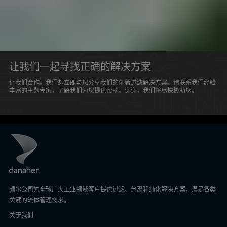
让我们一起寻找正确的解决方案
让我们合作。我们想立即与您分享我们的创新过滤解决方案。请联系我们经验
丰富的主题专家，了解我们为您提供帮助。谢谢，我们将尽快协助您。
颇尔公司为全球广大工业领域客户提供过滤、分离和纯化解决方案，满足各类
关键的流体管理需求。
关于我们