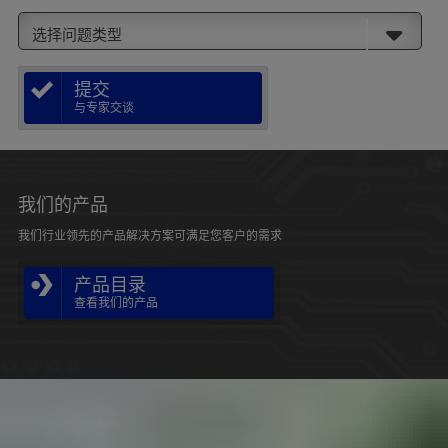
选择问题类型
提交
与专家交谈
我们的产品
我们行业领先的产品解决方案可满足您客户的需求
产品目录
查看我们的产品