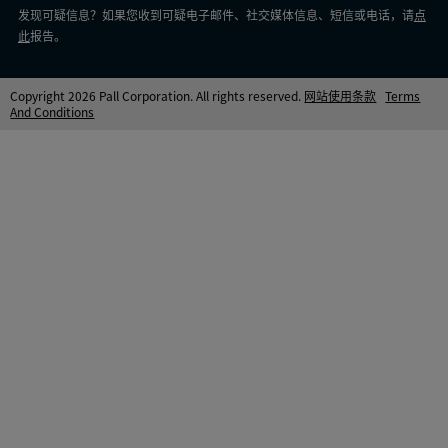
发现可疑信息？如果您收到可疑电子邮件、社交媒体信息、短信或电话，请
点
此
报告。
Copyright 2026 Pall Corporation. All rights reserved.
网站使用条款
Terms
And Conditions