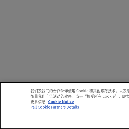
我们及我们的合作伙伴使用 Cookie 和其他跟踪技术
衡量我们广告活动的效果。点击“接受所有 Cookie”，
更多信息.
Cookie Notice
Pall Cookie Partners Details