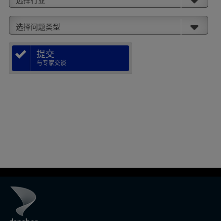
选择行业
选择问题类型
提交
与专家交谈