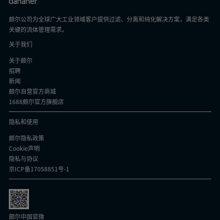
颇尔公司为全球广大工业领域客户提供过滤、分离和纯化解决方案，满足各类
关键的流体管理需求。
关于我们
关于颇尔
招聘
新闻
颇尔自营官方商城
1688颇尔官方旗舰店
隐私和使用
颇尔隐私政策
Cookie声明
隐私与协议
京ICP备17058851号-1
颇尔中国官微