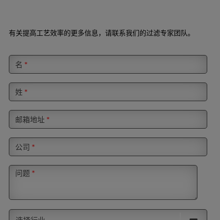
有关提高工艺效率的更多信息，请联系我们的过滤专家团队。
名
*
姓
*
邮箱地址
*
公司
*
问题
*