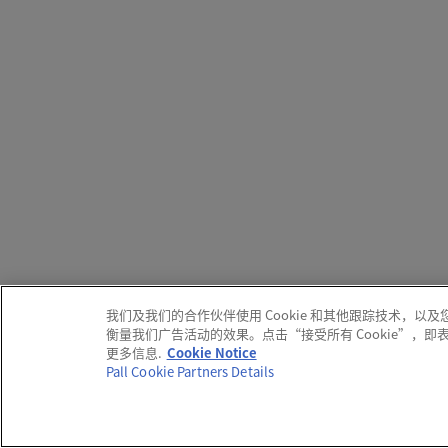
我们及我们的合作伙伴使用 Cookie 和其他跟踪技术
衡量我们广告活动的效果。点击“接受所有 Cookie”，
更多信息.
Cookie Notice
Pall Cookie Partners Details