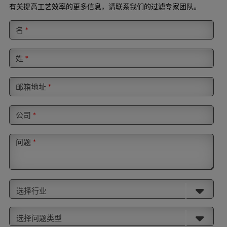
有关提高工艺效率的更多信息，请联系我们的过滤专家团队。
名
*
姓
*
邮箱地址
*
公司
*
问题
*
选择行业
选择问题类型