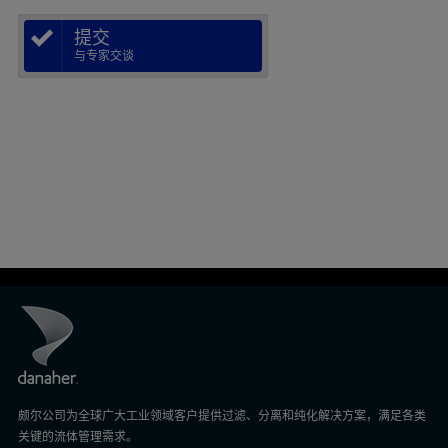
提交
与专家交谈
颇尔公司为全球广大工业领域客户提供过滤、分离和纯化解决方案，满足各类
关键的流体管理需求。