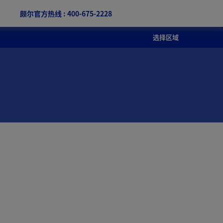
颇尔官方热线 : 400-675-2228
选择区域