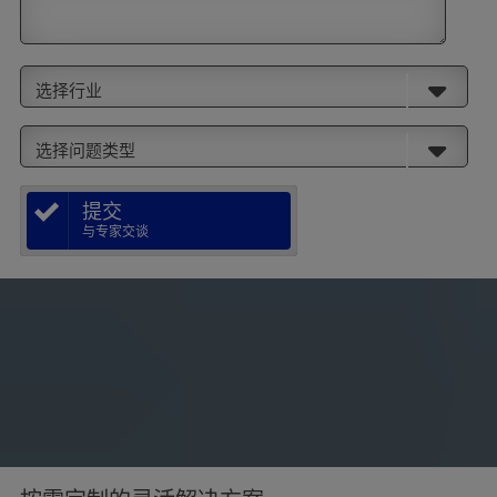
选择行业
选择问题类型
提交
与专家交谈