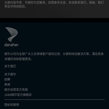
主题内容专家，可随时为您服务。如需更多信息，欢迎联系我们。谢谢，我们
将会尽快协助您。
颇尔公司为全球广大工业领域客户提供过滤、分离和纯化解决方案，满足各类
关键的流体管理需求。
关于我们
关于颇尔
招聘
新闻
颇尔自营官方商城
1688颇尔官方旗舰店
隐私和使用