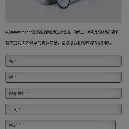
颇尔
过滤器提供超级过滤性能，确保生产商满足高级品质要求
Marksman™
有关提高工艺效率的更多信息，请联系我们的过滤专家团队。
名
*
姓
*
邮箱地址
*
公司
*
问题
*