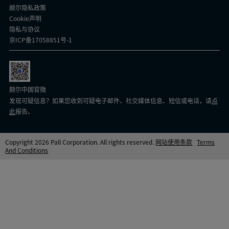
颇尔隐私政策
Cookie声明
隐私与协议
京ICP备17058851号-1
颇尔中国官微
发现可疑信息？如果您收到可疑电子邮件、社交媒体信息、短信或电话，请
点
此
报告。
Copyright 2026 Pall Corporation. All rights reserved.
网站使用条款
Terms
And Conditions