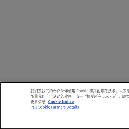
我们及我们的合作伙伴使用 Cookie 和其他跟踪技术
衡量我们广告活动的效果。点击“接受所有 Cookie”，
更多信息.
Cookie Notice
Pall Cookie Partners Details