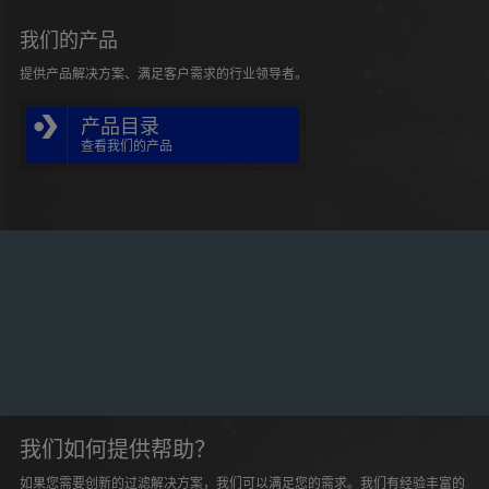
我们的产品
提供产品解决方案、满足客户需求的行业领导者。
产品目录
查看我们的产品
我们如何提供帮助？
如果您需要创新的过滤解决方案，我们可以满足您的需求。我们有经验丰富的