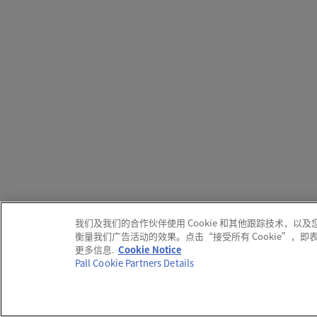
我们及我们的合作伙伴使用 Cookie 和其他跟踪技术
衡量我们广告活动的效果。点击“接受所有 Cookie”，
更多信息.
Cookie Notice
Pall Cookie Partners Details