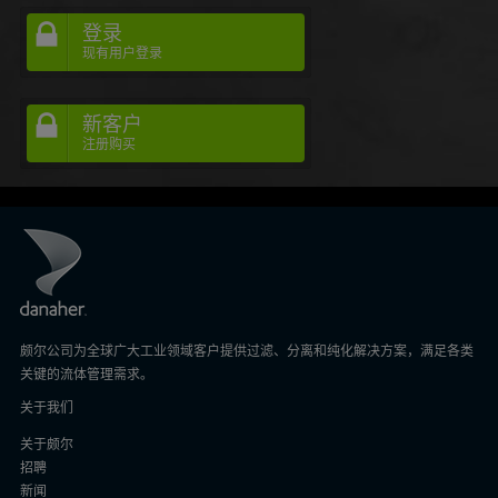
登录
现有用户登录
新客户
注册购买
颇尔公司为全球广大工业领域客户提供过滤、分离和纯化解决方案，满足各类
关键的流体管理需求。
关于我们
关于颇尔
招聘
新闻