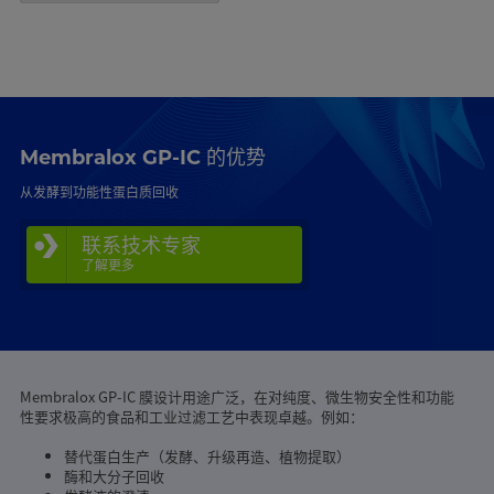
Membralox GP-IC 的优势
从发酵到功能性蛋白质回收
联系技术专家
了解更多
Membralox GP-IC 膜设计用途广泛，在对纯度、微生物安全性和功能
性要求极高的食品和工业过滤工艺中表现卓越。例如：
替代蛋白生产（发酵、升级再造、植物提取）
酶和大分子回收