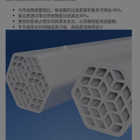
与传统陶瓷膜相比，每张膜的过滤表面积最多可增加 45%。
蛋白质透过率比传统陶瓷过滤高出30%。
更低的系统占用空间和资本支出，从而缩短投资回报期。
专为连续长时间输送高污垢、高粘度流体而设计