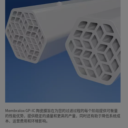
Membralox GP-IC 陶瓷膜旨在为您的过滤过程的每个阶段提供可衡量
的性能优势，提供稳定的通量和更高的产量，同时还有助于降低系统成
本、运营费用和环境影响。