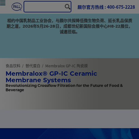
颇尔官方热线 : 400-675-2228
相约中国乳制品工业协会，与颇尔共探降低微生物负荷、延长乳品保质
期之道，2026年5月26-28日，成都世纪新国际会展中心H8-22展位，
诚邀莅临。
食品饮料
替代蛋白
Membralox GP-IC 陶瓷膜
Membralox® GP-IC Ceramic
Membrane Systems
Revolutionizing Crossflow Filtration for the Future of Food &
Beverage