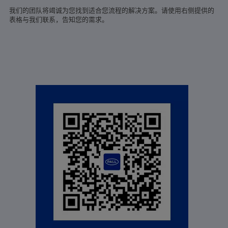
我们的团队将竭诚为您找到适合您流程的解决方案。请使用右侧提供的
表格与我们联系，告知您的需求。