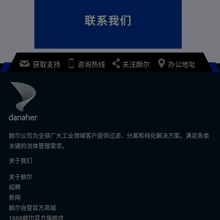
获取支持
咨询热线
关注颇尔
办公地址
颇尔公司为全球广大工业领域客户提供过滤、分离和纯化解决方案，满足各类
关键的流体管理需求。
关于我们
关于颇尔
招聘
新闻
颇尔自营官方商城
1688颇尔官方旗舰店