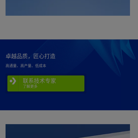
卓越品质，匠心打造
高通量、高产量、低成本
联系技术专家
了解更多