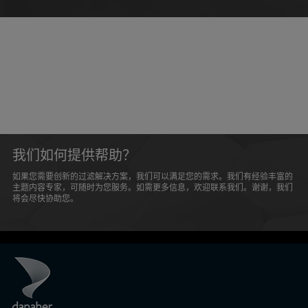
我们如何提供帮助？
如果您需要创新的过滤解决方案，我们可以满足您的需求。我们有经验丰富的
主题内容专家，可随时为您服务。如需更多信息，欢迎联系我们。谢谢，我们
将会尽快协助您。