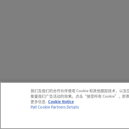
我们及我们的合作伙伴使用 Cookie 和其他跟踪技术
衡量我们广告活动的效果。点击“接受所有 Cookie”，
更多信息.
Cookie Notice
Pall Cookie Partners Details