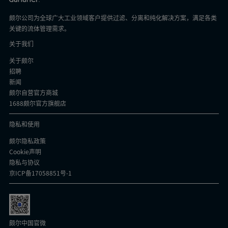
颇尔公司为全球广大工业领域客户提供过滤、分离和纯化解决方案，满足各类
关键的流体管理需求。
关于我们
关于颇尔
招聘
新闻
颇尔自营官方商城
1688颇尔官方旗舰店
隐私和使用
颇尔隐私政策
Cookie声明
隐私与协议
京ICP备17058851号-1
颇尔中国官微