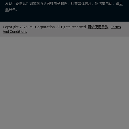
发现可疑信息？如果您收到可疑电子邮件、社交媒体信息、短信或电话，请
点
此
报告。
Copyright 2026 Pall Corporation. All rights reserved.
网站使用条款
Terms
And Conditions