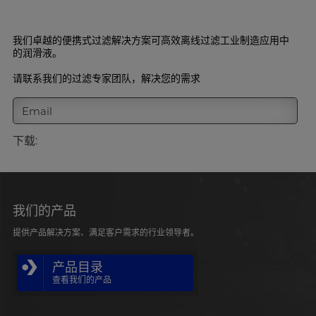
我们卓越的便携式过滤解决方案可高效离线过滤工业制造应用中
的润滑液。
请联系我们的过滤专家团队，解决您的需求
Email
下载:
英语
我们的产品
提供产品解决方案、满足客户需求的行业领导者。
产品目录
查看我们的产品