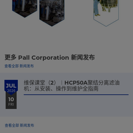
更多 Pall Corporation 新闻发布
查看全部 新闻发布
维保课堂（2）︱HCP50A聚结分离滤油
JUL
机：从安装、操作到维护全指南
2026
10
FRI
查看全部 新闻发布