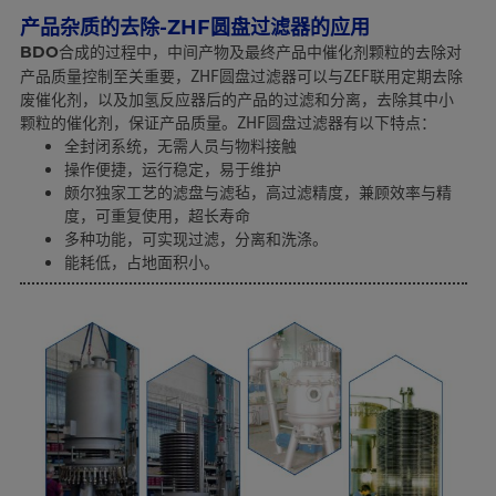
产品杂质的去除-ZHF圆盘过滤器的应用
，中间产物及最终产品中催化剂颗粒的去除对
BDO合成的过程中
产品质量控制至关重要，ZHF圆盘过滤器可以与ZEF联用定期去除
废催化剂，以及加氢反应器后的产品的过滤和分离，去除其中小
颗粒的催化剂，保证产品质量。ZHF圆盘过滤器有以下特点：
全封闭系统，无需人员与物料接触
操作便捷，运行稳定，易于维护
颇尔独家工艺的滤盘与滤毡，高过滤精度，兼顾效率与精
度，可重复使用，超长寿命
多种功能，可实现过滤，分离和洗涤。
能耗低，占地面积小。