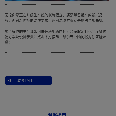
无论你是正在升级生产线的老牌酒企，还是筹备投产的新兴品
牌，面对新国标的硬性要求，选对过滤方案就是抢占合规先机。
想了解你的生产线如何快速适配新国标？想获取定制化非冷凝过
滤方案及设备参数？点击下方按钮，颇尔专业顾问将为你答疑解
惑！
联系我们
温馨提示