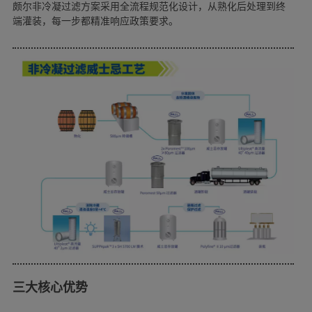
颇尔非冷凝过滤方案采用全流程规范化设计，从熟化后处理到终
端灌装，每一步都精准响应政策要求。
三大核心优势