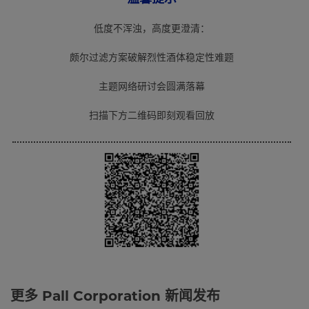
低度不浑浊，高度更澄清：
颇尔过滤方案破解烈性酒体稳定性难题
主题网络研讨会圆满落幕
扫描下方二维码即刻观看回放
更多 Pall Corporation 新闻发布