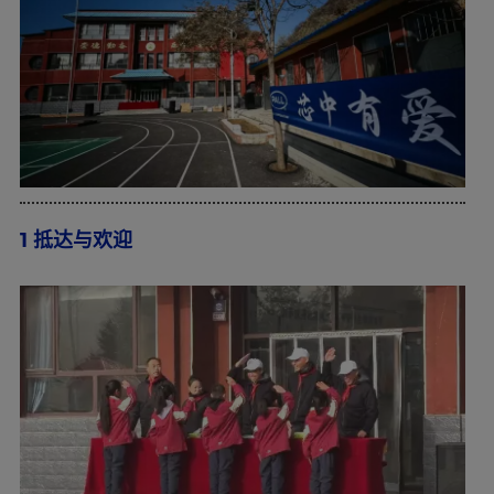
1 抵达与欢迎