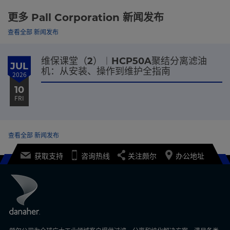
更多 Pall Corporation 新闻发布
查看全部 新闻发布
维保课堂（2）︱HCP50A聚结分离滤油
JUL
机：从安装、操作到维护全指南
2026
10
FRI
查看全部 新闻发布
获取支持
咨询热线
关注颇尔
办公地址