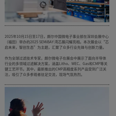
2025年10月15日至17日，颇尔中国微电子事业部在深圳会展中心
（福田）举办的2025 SEMiBAY 湾芯展闪耀亮相。本次展会以“芯
启未来，智创生态”为主题，汇聚了众多行业先锋与创新力量。
作为全球过滤技术专家，颇尔微电子在展会中展示了面向半导体
行业的多领域过滤解决方案，涵盖Litho、WEC、Gas和CMP等关
键工艺环节。其中，最新推出的CMP高精度系列产品受到广泛关
注，吸引了众多参观者驻足交流，现场气氛热烈。