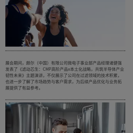
展会期间，颇尔（中国）有限公司微电子事业部产品经理诸健强
发表了《滤动芯生：CMP高阶产品x本土化战略，共筑半导体产业
韧性未来》主题演讲，不仅展示了公司在过滤领域的技术积累，
也进一步了解了市场趋势与客户需求，为后续产品优化与业务拓
展提供了有益参考。