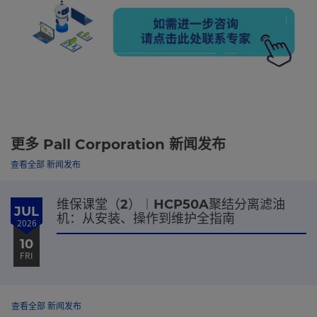
更多 Pall Corporation 新闻发布
查看全部 新闻发布
维保课堂（2）︱HCP50A聚结分离滤油
JUL
机：从安装、操作到维护全指南
2026
10
FRI
查看全部 新闻发布