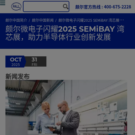
颇尔官方热线 : 400-675-2228
颇尔中国简介
颇尔中国新闻
颇尔微电子闪耀2025 SEMiBAY 湾芯展，助力半导体行业创新发展
颇尔微电子闪耀2025 SEMiBAY 湾
芯展，助力半导体行业创新发展
OCT
31
2025
FRI
新闻发布