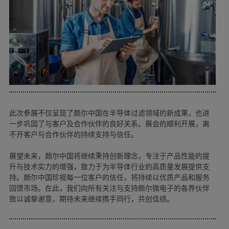
此次参展不仅呈现了颇尔中国在半导体过滤领域的新成果，也进
一步巩固了与客户及合作伙伴的良好关系。展会的顺利开展，离
不开客户与合作伙伴的持续支持与信任。
展望未来，颇尔中国将继续秉持创新理念，专注于产品性能的提
升与技术实力的增强，致力于为半导体行业的高质量发展提供支
持。颇尔中国珍视每一位客户的信任，将持续以优质产品和服务
回馈市场。在此，我们向所有关注与支持颇尔微电子的各界伙伴
致以诚挚谢意，期待未来继续携手同行，共创佳绩。